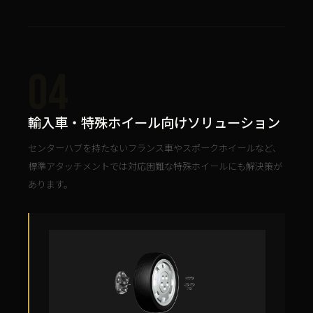
04
輸入車・特殊ホイール向けソリューション
センターハブを持たないフランス車やスポークホイールなど、
標準アタッチメントでは対応困難な特殊ホイールにも解決策が
あります。