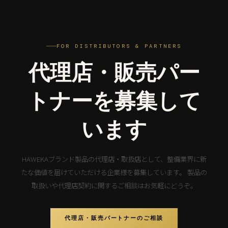
FOR DISTRIBUTORS & PARTNERS
代理店・販売パー
トナーを募集して
います
HAWEKAブランド製品の代理店・取扱店として、整備業界に新
たな価値を届けていただける企業様を募集しています。 製品の
取扱いや代理店契約に関するご相談はお気軽にどうぞ。
代理店・販売パートナーのご相談