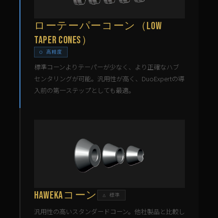
ローテーパーコーン（Low
Taper Cones）
○ 高精度
標準コーンよりテーパーが少なく、より正確なハブ
センタリングが可能。汎用性が高く、DuoExpertの導
入前の第一ステップとしても最適。
HAWEKAコーン
△ 標準
汎用性の高いスタンダードコーン。他社製品と比較し