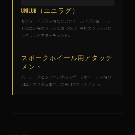
UniLug（ユニラグ）
センターハブ穴を持たないホイール（プジョー・シ
トロエン等のフランス車に多い）専用のフランジセ
ンタリングアタッチメント。
スポークホイール用アタッチ
メント
ハーレーダビッドソン等のスポークホイールを持つ
旧車・カスタム車向けの専用アタッチメント。